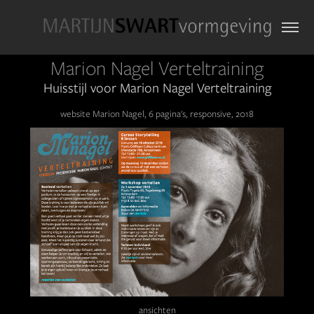
Marion Nagel Verteltraining
Huisstijl voor Marion Nagel Verteltraining
website Marion Nagel, 6 pagina's, responsive, 2018
ansichten